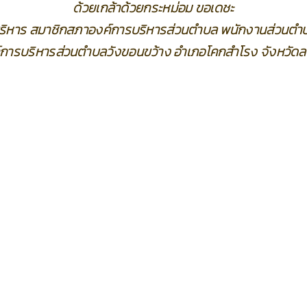
ด้วยเกล้าด้วยกระหม่อม ขอเดชะ
้บริหาร สมาชิกสภาองค์การบริหารส่วนตำบล พนักงานส่วนตำบ
์การบริหารส่วนตำบลวังขอนขว้าง อำเภอโคกสำโรง จังหวัดลพ