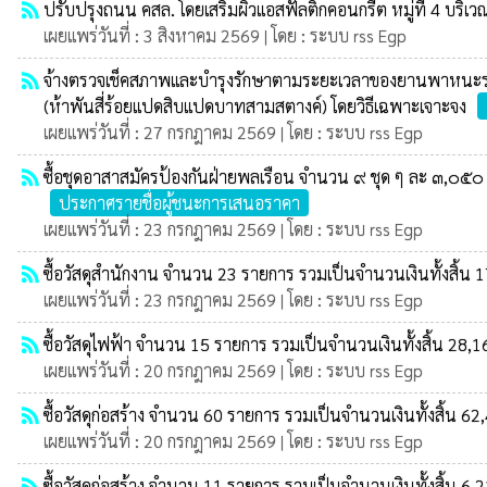
rss_feed
ปรับปรุงถนน คสล. โดยเสริมผิวแอสฟัลติกคอนกรีต หมู่ที่ 4 บริ
เผยแพร่วันที่ : 3 สิงหาคม 2569 | โดย : ระบบ rss Egp
rss_feed
จ้างตรวจเช็คสภาพและบำรุงรักษาตามระยะเวลาของยานพาหนะรถ
(ห้าพันสี่ร้อยแปดสิบแปดบาทสามสตางค์) โดยวิธีเฉพาะเจาะจง
เผยแพร่วันที่ : 27 กรกฎาคม 2569 | โดย : ระบบ rss Egp
rss_feed
ซื้อชุดอาสาสมัครป้องกันฝ่ายพลเรือน จำนวน ๙ ชุด ๆ ละ ๓,๐๕๐
ประกาศรายชื่อผู้ชนะการเสนอราคา
เผยแพร่วันที่ : 23 กรกฎาคม 2569 | โดย : ระบบ rss Egp
rss_feed
ซื้อวัสดุสำนักงาน จำนวน 23 รายการ รวมเป็นจำนวนเงินทั้งสิ้น
เผยแพร่วันที่ : 23 กรกฎาคม 2569 | โดย : ระบบ rss Egp
rss_feed
ซื้อวัสดุไฟฟ้า จำนวน 15 รายการ รวมเป็นจำนวนเงินทั้งสิ้น 28
เผยแพร่วันที่ : 20 กรกฎาคม 2569 | โดย : ระบบ rss Egp
rss_feed
ซื้อวัสดุก่อสร้าง จำนวน 60 รายการ รวมเป็นจำนวนเงินทั้งสิ้น 62
เผยแพร่วันที่ : 20 กรกฎาคม 2569 | โดย : ระบบ rss Egp
rss_feed
ซื้อวัสดุก่อสร้าง จำนวน 11 รายการ รวมเป็นจำนวนเงินทั้งสิ้น 