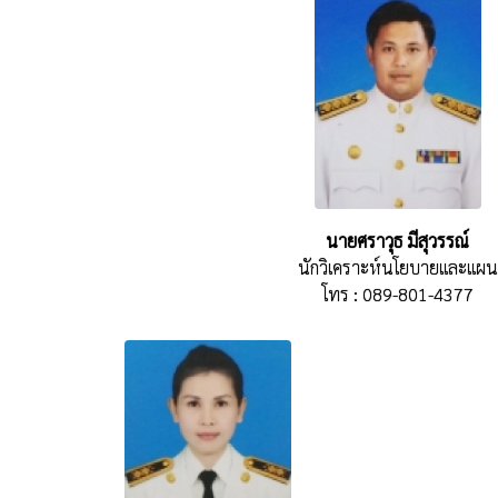
นายศราวุธ มีสุวรรณ์
นักวิเคราะห์นโยบายและแผน
โทร : 089-801-4377