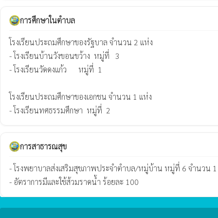
การศึกษาในตำบล
โรงเรียนประถมศึกษาของรัฐบาล จำนวน 2 แห่ง

- โรงเรียนบ้านวังขอนขว้าง  หมู่ที่   3

- โรงเรียนวัดดงแก้ว      หมู่ที่  1 

โรงเรียนประถมศึกษาของเอกชน จำนวน 1 แห่ง

- โรงเรียนทศธรรมศึกษา  หมู่ที่  2
การสาธารณสุข
- โรงพยาบาลส่งเสริมสุขภาพประจำตำบล/หมู่บ้าน หมู่ที่ 6 จำนวน 1 
- อัตราการมีและใช้ส้วมราดน้ำ ร้อยละ 100